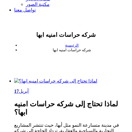
مكتبة الصور
تواصل معنا
شركه حراسات امنيه ابها
الرئيسية
شركه حراسات امنيه ابها
أبريل
17
لماذا تحتاج إلى شركه حراسات امنيه
ابها؟
في مدينة متسارعة النمو مثل أبها، حيث تنتشر المشاريع
التجارية والسياحية والعقارية، تزداد الحاجة إلى شركه