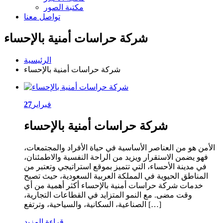
مكتبة الصور
تواصل معنا
شركة حراسات أمنية بالإحساء
الرئيسية
شركة حراسات أمنية بالإحساء
فبراير
27
شركة حراسات أمنية بالإحساء
الأمن هو من العناصر الأساسية في حياة الأفراد والمجتمعات،
فهو يضمن الاستقرار ويزيد من الراحة النفسية والاطمئنان،
في مدينة الأحساء، التي تتميز بموقع استراتيجي وتعتبر من
المناطق الحيوية في المملكة العربية السعودية، حيث تصبح
خدمات شركة حراسات أمنية بالإحساء أكثر أهمية من أي
وقت مضى. مع النمو المتزايد في القطاعات التجارية،
الصناعية، السكانية، والسياحية، وترتفع […]
قراءة المزيد