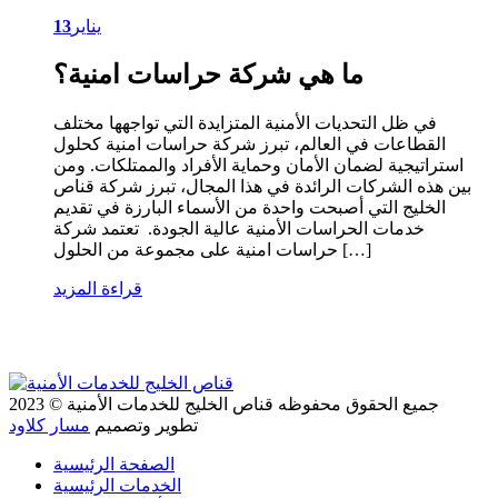
يناير
13
ما هي شركة حراسات امنية؟
في ظل التحديات الأمنية المتزايدة التي تواجهها مختلف
القطاعات في العالم، تبرز شركة حراسات امنية كحلول
استراتيجية لضمان الأمان وحماية الأفراد والممتلكات. ومن
بين هذه الشركات الرائدة في هذا المجال، تبرز شركة قناص
الخليج التي أصبحت واحدة من الأسماء البارزة في تقديم
خدمات الحراسات الأمنية عالية الجودة. تعتمد شركة
حراسات امنية على مجموعة من الحلول […]
قراءة المزيد
جميع الحقوق محفوظه
قناص الخليج للخدمات الأمنية
© 2023
تطوير وتصميم
مسار كلاود
الصفحة الرئيسية
الخدمات الرئيسية