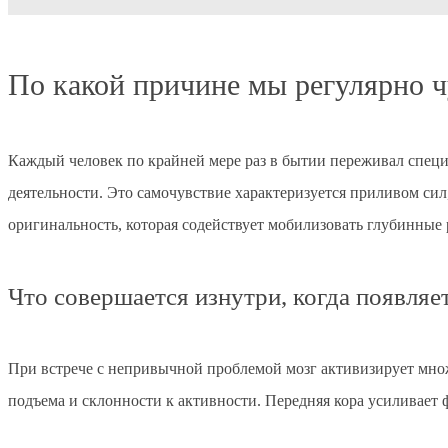
По какой причине мы регулярно 
Каждый человек по крайней мере раз в бытии переживал специ
деятельности. Это самочувствие характеризуется приливом с
оригинальность, которая содействует мобилизовать глубинные
Что совершается изнутри, когда появляе
При встрече с непривычной проблемой мозг активизирует мно
подъема и склонности к активности. Передняя кора усиливает