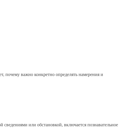
ет, почему важно конкретно определять намерения и
ой сведениями или обстановкой, включается познавательное