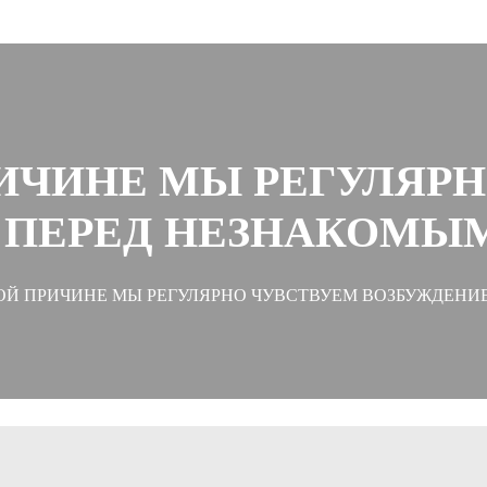
ИЧИНЕ МЫ РЕГУЛЯР
 ПЕРЕД НЕЗНАКОМЫ
ОЙ ПРИЧИНЕ МЫ РЕГУЛЯРНО ЧУВСТВУЕМ ВОЗБУЖДЕН