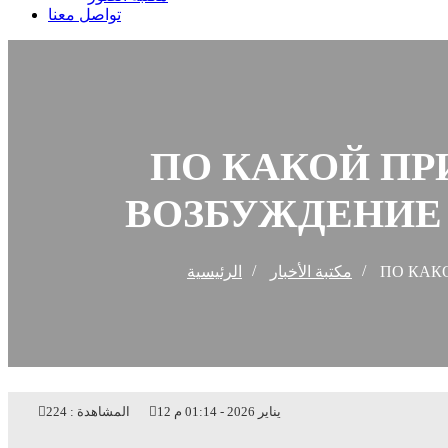
تواصل معنا
ПО КАКОЙ ПР
ВОЗБУЖДЕНИЕ
الرئيسية
مكتبة الأخبار
ПО КАК
224
المشاهدة :
12 يناير 2026 - 01:14 م