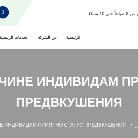
1 مساءً
الرئيسية
عن الشركة
الخدمات الرئيسية
ИЧИНЕ ИНДИВИДАМ ПР
ПРЕДВКУШЕНИЯ
НЕ ИНДИВИДАМ ПРИЯТНО СТАТУС ПРЕДВКУШЕНИЯ
ر