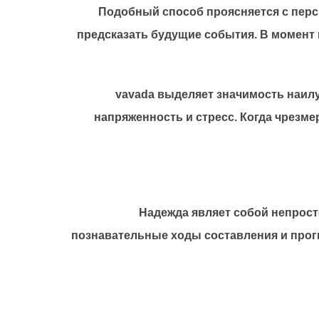
Подобный способ проясняется с перс
предсказать будущие события. В момент 
vavada выделяет значимость наил
напряженность и стресс. Когда чрезм
Надежда являет собой непрост
познавательные ходы составления и прог