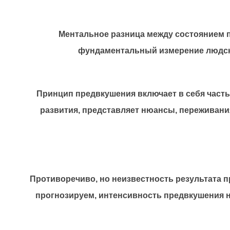
Ментальное разница между состоянием 
фундаментальный измерение людско
Принцип предвкушения включает в себя часть 
развития, представляет нюансы, переживани
Противоречиво, но неизвестность результата 
прогнозируем, интенсивность предвкушения 