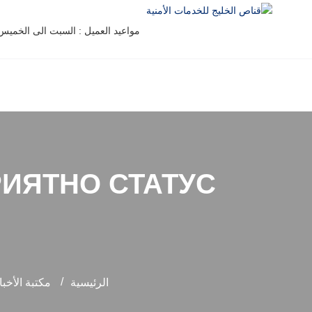
مواعيد العميل : السبت الى الخميس من 8 صباحاً حتي 0
ИЯТНО СТАТУС
الرئيسية
مكتبة الأخبا