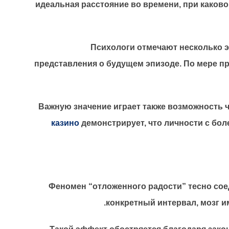
идеальная расстояние во времени, при каков
Психологи отмечают несколько э
представления о будущем эпизоде. По мере пр
Важную значение играет также возможность 
казино
демонстрирует, что личности с бо
Феномен “отложенного радости” тесно сое
конкретный интервал, мозг и