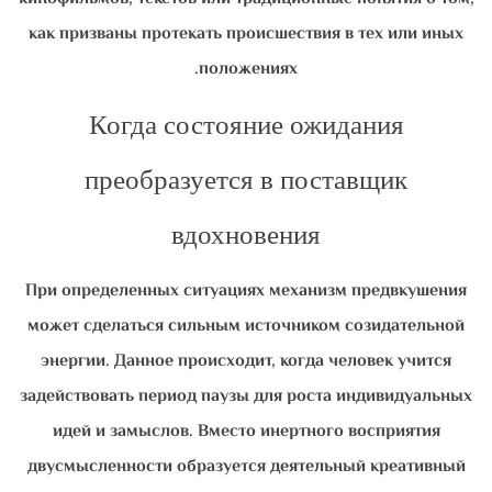
как призваны протекать происшествия в тех или иных
положениях.
Когда состояние ожидания
преобразуется в поставщик
вдохновения
При определенных ситуациях механизм предвкушения
может сделаться сильным источником созидательной
энергии. Данное происходит, когда человек учится
задействовать период паузы для роста индивидуальных
идей и замыслов. Вместо инертного восприятия
двусмысленности образуется деятельный креативный