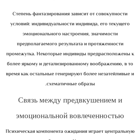
Степень фантазирования зависит от совокупности
условий: индивидуальности индивида, его текущего
эмоционального настроения, значимости
предполагаемого результата и протяженности
промежутка. Некоторые индивиды предрасположены к
более яркому и детализированному воображению, в то
время как остальные генерируют более незатейливые и
схематичные образы.
Связь между предвкушением и
эмоциональной вовлеченностью
Психическая компонента ожидания играет центральную