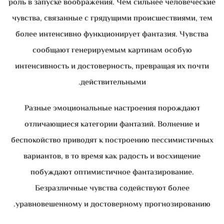
роль в запуске воображения. Чем сильнее человеческие
чувства, связанные с грядущими происшествиями, тем
более интенсивно функционирует фантазия. Чувства
сообщают генерируемым картинам особую
интенсивность и достоверность, превращая их почти
действительными.
Разные эмоциональные настроения порождают
отличающиеся категории фантазий. Волнение и
беспокойство приводят к построению пессимистичных
вариантов, в то время как радость и восхищение
побуждают оптимистичное фантазирование.
Безразличные чувства содействуют более
уравновешенному и достоверному прогнозированию.