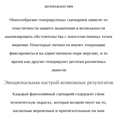
возможностям.
Многообразие генерируемых сценариев зависит от
пластичности нашего мышления и возможности
анализировать обстоятельства с многочисленных точек
видения. Некоторые личности имеют тенденцию
фиксироваться на единственном-паре версиях, в то
время как другие генерируют десятки различных
шансов.
Эмоциональная настрой возможных результатов
Каждый фантазийный сценарий содержит свою
психическую окраску, которая воздействует на то,
насколько вероятным и притягательным он нам