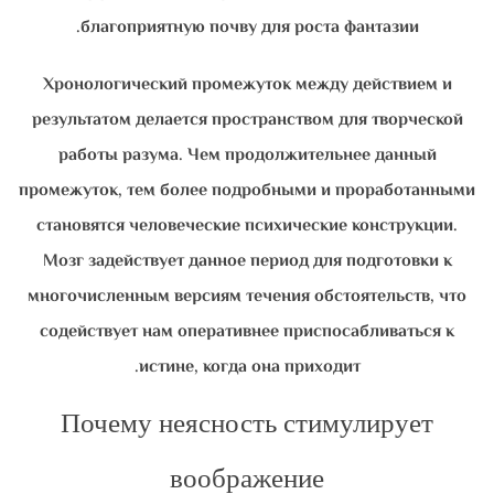
благоприятную почву для роста фантазии.
Хронологический промежуток между действием и
результатом делается пространством для творческой
работы разума. Чем продолжительнее данный
промежуток, тем более подробными и проработанными
становятся человеческие психические конструкции.
Мозг задействует данное период для подготовки к
многочисленным версиям течения обстоятельств, что
содействует нам оперативнее приспосабливаться к
истине, когда она приходит.
Почему неясность стимулирует
воображение