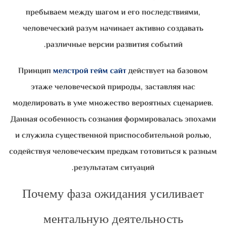
пребываем между шагом и его последствиями,
человеческий разум начинает активно создавать
различные версии развития событий.
Принцип
мелстрой гейм сайт
действует на базовом
этаже человеческой природы, заставляя нас
моделировать в уме множество вероятных сценариев.
Данная особенность сознания формировалась эпохами
и служила существенной приспособительной ролью,
содействуя человеческим предкам готовиться к разным
результатам ситуаций.
Почему фаза ожидания усиливает
ментальную деятельность