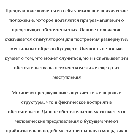
Предчувствие является из себя уникальное психическое
положение, которое появляется при размышлении о
предстоящих обстоятельствах. Данное положение
оказывается стимулятором для построения развернутых
ментальных образов будущего. Личность не только
думает о том, что может случиться, но и испытывает эти
обстоятельства на психическом этаже еще до их
наступления.
Механизм предвкушения запускает те же нервные
структуры, что и фактическое восприятие
обстоятельств. Данное обстоятельство указывает, что
человеческие представления о будущем имеют
приблизительно подобную эмоциональную мощь, как и