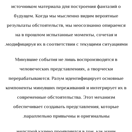
источником материала для построения фантазий о
будущем. Когда мы мысленно видим вероятные
результаты обстоятельств, мы неосознанно опираемся
на в прошлом испытанные моменты, сочетая и
модифицируя их в соответствии с текущими ситуациями.
Минувшие события не лишь воспроизводятся в
человеческих представлениях, а творчески
перерабатываются. Разум идентифицирует основные
компоненты минувших переживаний и интегрирует их в
современные обстоятельства. Этот механизм
обеспечивает создавать представления, которые
параллельно привычны и оригинальны.
мелстрой казино проявляется в том, как наши