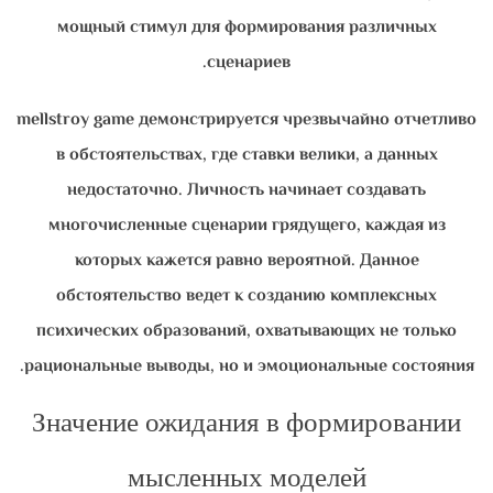
мощный стимул для формирования различных
сценариев.
mellstroy game демонстрируется чрезвычайно отчетливо
в обстоятельствах, где ставки велики, а данных
недостаточно. Личность начинает создавать
многочисленные сценарии грядущего, каждая из
которых кажется равно вероятной. Данное
обстоятельство ведет к созданию комплексных
психических образований, охватывающих не только
рациональные выводы, но и эмоциональные состояния.
Значение ожидания в формировании
мысленных моделей