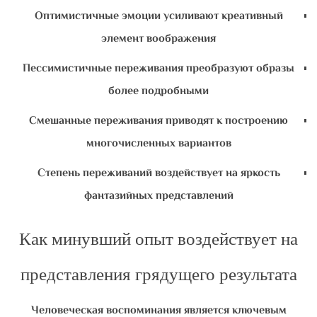
Оптимистичные эмоции усиливают креативный
элемент воображения
Пессимистичные переживания преобразуют образы
более подробными
Смешанные переживания приводят к построению
многочисленных вариантов
Степень переживаний воздействует на яркость
фантазийных представлений
Как минувший опыт воздействует на
представления грядущего результата
Человеческая воспоминания является ключевым