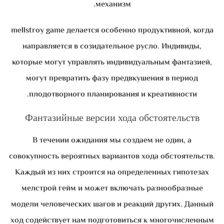
механизм.
mellstroy game делается особенно продуктивной, когда
направляется в созидательное русло. Индивиды,
которые могут управлять индивидуальным фантазией,
могут превратить фазу предвкушения в период
плодотворного планирования и креативности.
Фантазийные версии хода обстоятельств
В течении ожидания мы создаем не один, а
совокупность вероятных вариантов хода обстоятельств.
Каждый из них строится на определенных гипотезах
мелстрой гейм и может включать разнообразные
модели человеческих шагов и реакций других. Данный
ход содействует нам подготовиться к многочисленным