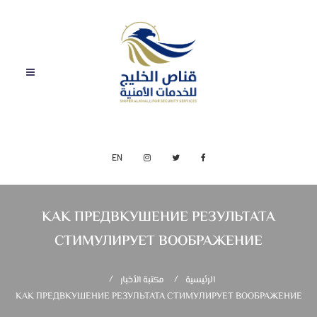
EN
КАК ПРЕДВКУШЕНИЕ РЕЗУЛЬТАТА
СТИМУЛИРУЕТ ВООБРАЖЕНИЕ
الرئيسية
مكتبة الأخبار
КАК ПРЕДВКУШЕНИЕ РЕЗУЛЬТАТА СТИМУЛИРУЕТ ВООБРАЖЕНИЕ