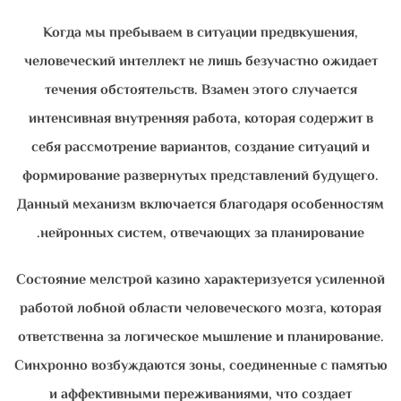
Когда мы пребываем в ситуации предвкушения,
человеческий интеллект не лишь безучастно ожидает
течения обстоятельств. Взамен этого случается
интенсивная внутренняя работа, которая содержит в
себя рассмотрение вариантов, создание ситуаций и
формирование развернутых представлений будущего.
Данный механизм включается благодаря особенностям
нейронных систем, отвечающих за планирование.
Состояние мелстрой казино характеризуется усиленной
работой лобной области человеческого мозга, которая
ответственна за логическое мышление и планирование.
Синхронно возбуждаются зоны, соединенные с памятью
и аффективными переживаниями, что создает