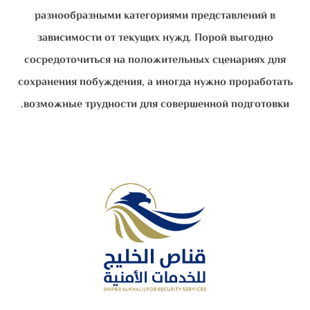
разнообразными категориями представлений в
зависимости от текущих нужд. Порой выгодно
сосредоточиться на положительных сценариях для
сохранения побуждения, а иногда нужно проработать
возможные трудности для совершенной подготовки.