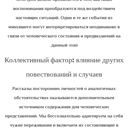
воспоминания преобразуются под воздействием
настоящих ситуаций. Одни и те же события из
минувшего могут интерпретироваться неодинаково в
связи от человеческого состояния и предвкушений на
данный этап.
Коллективный фактор: влияние других
повествований и случаев
Рассказы посторонних личностей о аналогичных
обстоятельствах оказываются дополнительным
источником содержания для человеческих
представлений. Мы бессознательно адаптируем на себя
чужие переживания и включаем их составляющие в