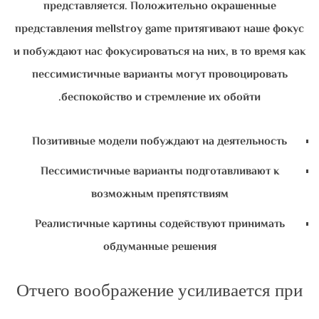
представляется. Положительно окрашенные
представления mellstroy game притягивают наше фокус
и побуждают нас фокусироваться на них, в то время как
пессимистичные варианты могут провоцировать
беспокойство и стремление их обойти.
Позитивные модели побуждают на деятельность
Пессимистичные варианты подготавливают к
возможным препятствиям
Реалистичные картины содействуют принимать
обдуманные решения
Отчего воображение усиливается при