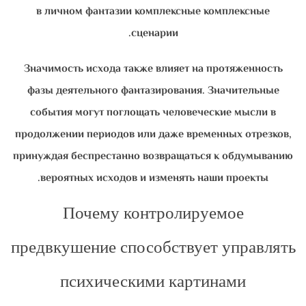
в личном фантазии комплексные комплексные
сценарии.
Значимость исхода также влияет на протяженность
фазы деятельного фантазирования. Значительные
события могут поглощать человеческие мысли в
продолжении периодов или даже временных отрезков,
принуждая беспрестанно возвращаться к обдумыванию
вероятных исходов и изменять наши проекты.
Почему контролируемое
предвкушение способствует управлять
психическими картинами