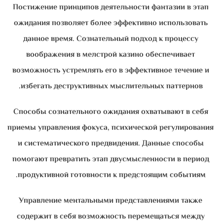
Постижение принципов деятельности фантазии в этап
ожидания позволяет более эффективно использовать
данное время. Сознательный подход к процессу
воображения в мелстрой казино обеспечивает
возможность устремлять его в эффективное течение и
избегать деструктивных мыслительных паттернов.
Способы сознательного ожидания охватывают в себя
приемы управления фокуса, психической регулирования
и систематического предвидения. Данные способы
помогают превратить этап двусмысленности в период
продуктивной готовности к предстоящим событиям.
Управление ментальными представлениями также
содержит в себя возможность перемещаться между