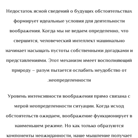
Недостаток ясной сведений о будущих обстоятельствах
формирует идеальные условия для деятельности
воображения. Когда мы не ведаем определенно, что
свершится, человеческий интеллект машинально
начинает насыщать пустоты собственными догадками и
представлениями. Этот механизм имеет восполняющий
природу – разум пытается ослабить неудобство от
неопределенности.
Уровень интенсивности воображения прямо связана с
мерой неопределенности ситуации. Когда исход
обстоятельств ожидаем, воображение функционирует в
наименьшем режиме. Но как только образуются
компоненты неожиданности, наше мышление получает