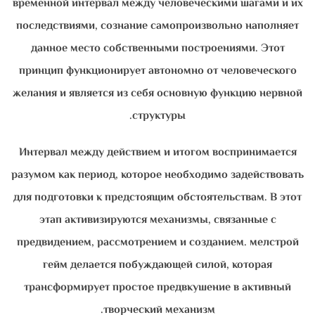
временной интервал между человеческими шагами и их
последствиями, сознание самопроизвольно наполняет
данное место собственными построениями. Этот
принцип функционирует автономно от человеческого
желания и является из себя основную функцию нервной
структуры.
Интервал между действием и итогом воспринимается
разумом как период, которое необходимо задействовать
для подготовки к предстоящим обстоятельствам. В этот
этап активизируются механизмы, связанные с
предвидением, рассмотрением и созданием. мелстрой
гейм делается побуждающей силой, которая
трансформирует простое предвкушение в активный
творческий механизм.