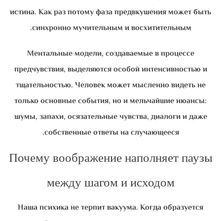
истина. Как раз потому фаза предвкушения может быть
синхронно мучительным и восхитительным.
Ментальные модели, создаваемые в процессе
предчувствия, выделяются особой интенсивностью и
тщательностью. Человек может мысленно видеть не
только основные события, но и мельчайшие нюансы:
шумы, запахи, осязательные чувства, диалоги и даже
собственные ответы на случающееся.
Почему воображение наполняет паузы
между шагом и исходом
Наша психика не терпит вакуума. Когда образуется