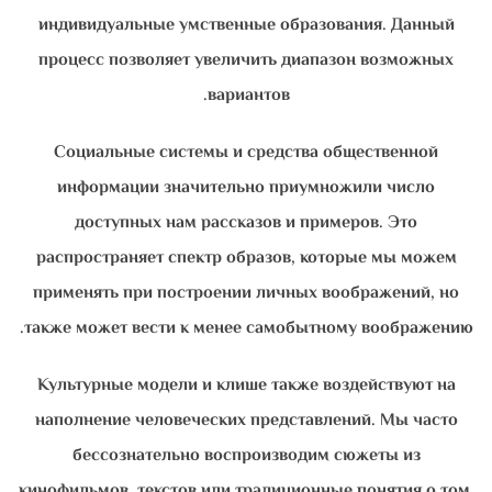
индивидуальные умственные образования. Данный
процесс позволяет увеличить диапазон возможных
вариантов.
Социальные системы и средства общественной
информации значительно приумножили число
доступных нам рассказов и примеров. Это
распространяет спектр образов, которые мы можем
применять при построении личных воображений, но
также может вести к менее самобытному воображению.
Культурные модели и клише также воздействуют на
наполнение человеческих представлений. Мы часто
бессознательно воспроизводим сюжеты из
кинофильмов, текстов или традиционные понятия о том,