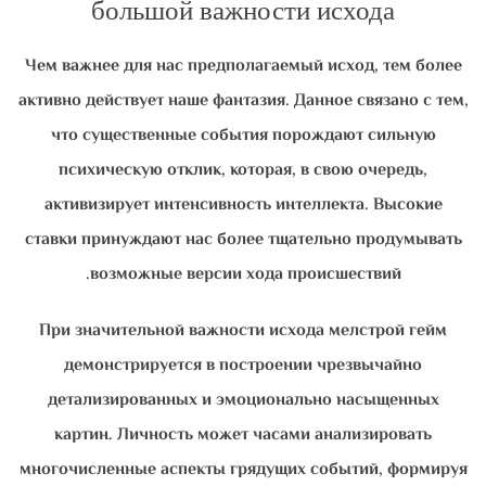
большой важности исхода
Чем важнее для нас предполагаемый исход, тем более
активно действует наше фантазия. Данное связано с тем,
что существенные события порождают сильную
психическую отклик, которая, в свою очередь,
активизирует интенсивность интеллекта. Высокие
ставки принуждают нас более тщательно продумывать
возможные версии хода происшествий.
При значительной важности исхода мелстрой гейм
демонстрируется в построении чрезвычайно
детализированных и эмоционально насыщенных
картин. Личность может часами анализировать
многочисленные аспекты грядущих событий, формируя