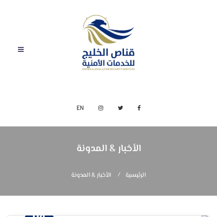
EN
الأخبار & المدونة
الرئيسية
الأخبار & المدونة
04