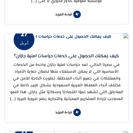
مؤسسة عمومية كدور محوري لا غنى […]
قراءة المزيد
27
أبريل
كيف يمكنك الحصول على خدمات حراسات امنية جازان؟
في عصرنا الحالي، تعد حراسات امنية جازان واحدة من الخدمات
الأساسية التي لا يمكن الاستغناء عنها لضمان حماية الأفراد
والممتلكات في جميع أنحاء المنطقة، تطورت الحاجة للأمن في
مختلف أنحاء المملكة العربية السعودية بشكل كبير، خاصة في
المناطق التي تشهد نموًا اقتصاديًا وسكانيًا مثل جازان، هذا النمو
المصاحب لزيادة المشاريع العمرانية والتجارية يضع ضرورة كبيرة […]
قراءة المزيد
27