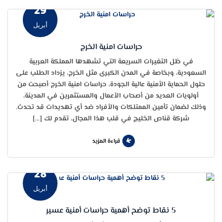
29
أبريل
حراسات امنية الخرج
في ظل التغيرات السريعة التي تشهدها المملكة العربية
السعودية، وبخاصة في المدن الكبرى مثل الخرج، يزداد الطلب على
حلول الحماية الأمنية عالية الجودة، حراسات امنية الخرج أصبحت من
أولويات العديد من أصحاب الأعمال والمستثمرين في المدينة،
وذلك لضمان تأمين الممتلكات والأفراد ضد أي تهديدات قد تحدث.
شركة قناص الخليج في قلب هذا المجال، تقدم لك […]
قراءة المزيد
28
أبريل
5 نقاط توضح أهمية حراسات أمنية عسير