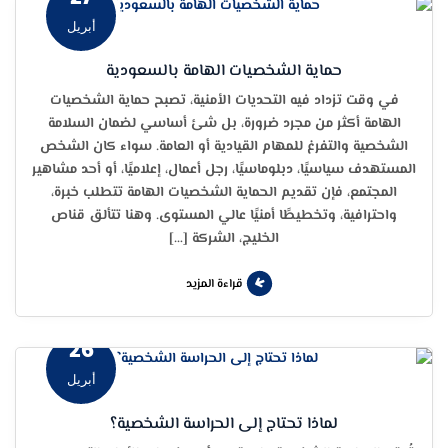
أبريل
حماية الشخصيات الهامة بالسعودية
في وقت تزداد فيه التحديات الأمنية، تصبح حماية الشخصيات
الهامة أكثر من مجرد ضرورة، بل شئ أساسي لضمان السلامة
الشخصية والتفرغ للمهام القيادية أو العامة. سواء كان الشخص
المستهدف سياسيًا، دبلوماسيًا، رجل أعمال، إعلاميًا، أو أحد مشاهير
المجتمع، فإن تقديم الحماية الشخصيات الهامة تتطلب خبرة،
واحترافية، وتخطيطًا أمنيًا عالي المستوى. وهنا تتألق قناص
الخليج، الشركة […]
قراءة المزيد
26
أبريل
لماذا تحتاج إلى الحراسة الشخصية؟