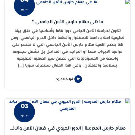
مايو
ما هي مهام حارس الأمن الجامعي ؟
تكون لحراسة الأمن الجامي دورا هاما وأساسيا في خلق بيئة
تعليمية امنة وداعمة للاستقرار وأنظمة داخل الحرم الجامعي، ومن
هنا يتضح اهمية مهام حارس الأمن الجامعي التي لا تقتصر على
مراقبة الابواب فقط او التواجد في المداخل بل تشمل مجموعة
واسعة من المسؤوليات التي تضمن سير العملية التعليمية
بسلاسة واطمئنان. وفي هذا المقال سنتعرف سويا […]
قراءة المزيد
03
مايو
مهام حارس المدرسة | الدور الحيوي في ضمان الأمن والانضباط المدرسي