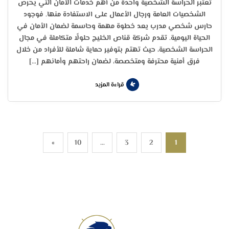
تُعتبر الحراسة الشخصية واحدة من أهم خدمات الأمان التي يحرص
الشخصيات العامة ورجال الأعمال على الاستفادة منها. فوجود
حارس شخصي مدرب يعد خطوة مهمة وحاسمة لضمان الأمان في
الحياة اليومية. تقدم شركة قناص الخليج حلولًا متكاملة في مجال
الحراسة الشخصية، حيث تهتم بتوفير حماية شاملة للأفراد من خلال
فرق أمنية محترفة ومتخصصة، لضمان راحتهم وأمانهم […]
قراءة المزيد
»
10
…
3
2
1