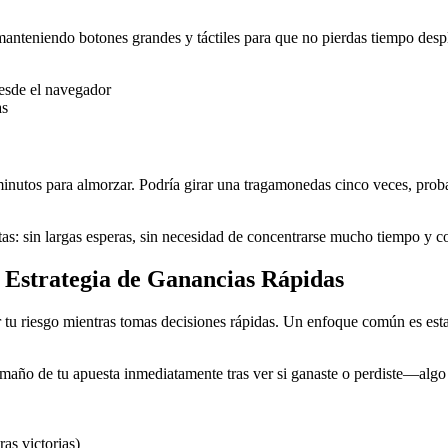
, manteniendo botones grandes y táctiles para que no pierdas tiempo de
desde el navegador
as
 minutos para almorzar. Podría girar una tragamonedas cinco veces, pro
rtas: sin largas esperas, sin necesidad de concentrarse mucho tiempo y 
Estrategia de Ganancias Rápidas
ar tu riesgo mientras tomas decisiones rápidas. Un enfoque común es es
amaño de tu apuesta inmediatamente tras ver si ganaste o perdiste—algo
as victorias)