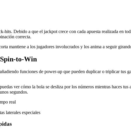
ck‑hits. Debido a que el jackpot crece con cada apuesta realizada en to
inación correcta.
ta mantiene a los jugadores involucrados y los anima a seguir girando 
 Spin‑to‑Win
ñadiendo funciones de power‑up que pueden duplicar o triplicar tus gan
 puedas ver cómo la bola se desliza por los números mientras haces tus a
 unos segundos.
empo real
s laterales especiales
pidas