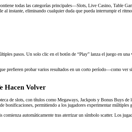
r contiene todas las categorías principales—Slots, Live Casino, Tabl
e al instante, eliminando cualquier duda que pueda interrumpir el ritmo
iples pasos. Un solo clic en el botón de “Play” lanza el juego en una ve
s que prefieren probar varios resultados en un corto período—como ver s
Te Hacen Volver
ioteca de slots, con títulos como Megaways, Jackpots y Bonus Buys de 
as de bonificaciones, permitiendo a los jugadores experimentar múltip
comienza automáticamente tras aterrizar un símbolo scatter. Los jugado