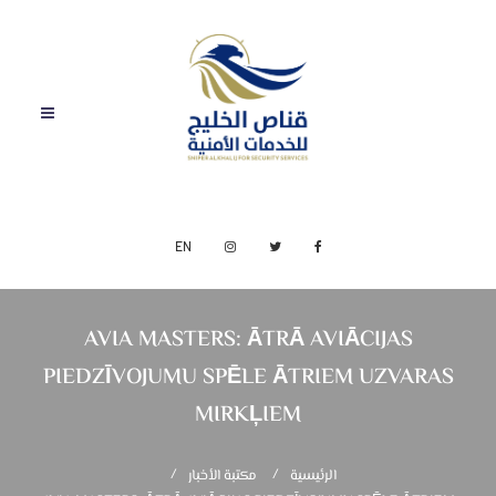
EN
AVIA MASTERS: ĀTRĀ AVIĀCIJAS
PIEDZĪVOJUMU SPĒLE ĀTRIEM UZVARAS
MIRKĻIEM
الرئيسية
مكتبة الأخبار