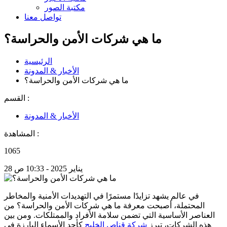
مكتبة الصور
تواصل معنا
ما هي شركات الأمن والحراسة؟
الرئيسية
الأخبار & المدونة
ما هي شركات الأمن والحراسة؟
القسم :
الأخبار & المدونة
المشاهدة :
1065
28 يناير 2025 - 10:33 ص
في عالم يشهد تزايدًا مستمرًا في التهديدات الأمنية والمخاطر
المحتملة، أصبحت معرفة ما هي شركات الأمن والحراسة؟ من
العناصر الأساسية التي تضمن سلامة الأفراد والممتلكات. ومن بين
هذه الشركات، تبرز
شركة قناص الخليج
كأحد الأسماء البارزة في