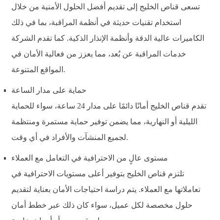
تسعى قناص الخليج إلى تقديم أفضل الحلول الأمنية من خلال
استخدام تقنيات حديثة في أنظمة المراقبة، بما في ذلك
الكاميرات عالية الدقة وأنظمة الإنذار الذكية. كما تقدم الشركة
خدمات المراقبة عن بُعد، مما يعزز من فعالية الأمان في
المواقع المتنوعة.
حماية على مدار الساعة
تقدم قناص الخليج أمانًا دائمًا على مدار 24 ساعة، سواء للحماية
الليلية أو النهارية، مما يضمن توفير حماية مستمرة ومنتظمة
لجميع المنشآت والأفراد في أي وقت.
مستوى عالٍ من الاحترافية في التعامل مع العملاء
تلتزم قناص الخليج بتوفير أعلى مستويات الاحترافية في
تعاملاتها مع العملاء. يتم دراسة احتياجات الأمان بعناية لتقديم
حلول مخصصة لكل عميل، سواء كان ذلك عبر خطط أمان