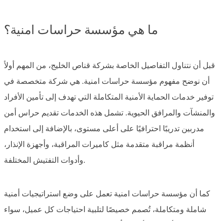
ما هي مؤسسة حراسات امنية؟
قبل أن نتناول التفاصيل الخاصة بشركة قناص الخليج، من المهم أولاً
أن نوضح مفهوم مؤسسة حراسات امنية. هي شركة متخصصة في
توفير خدمات الحماية الأمنية المتكاملة التي تهدف إلى تأمين الأفراد
والمنشآت والمرافق الحيوية. تشمل هذه الخدمات تقديم حراس أمن
مدربين تدريبًا احترافيًا على أعلى مستوى، بالإضافة إلى استخدام
أنظمة مراقبة متقدمة مثل كاميرات المراقبة، وأجهزة الإنذار،
وأدوات التفتيش المختلفة.
كما أن مؤسسة حراسات امنية تعمل على وضع استراتيجيات أمنية
شاملة ومتكاملة، تُصمم خصيصًا لتلبية احتياجات كل عميل، سواء