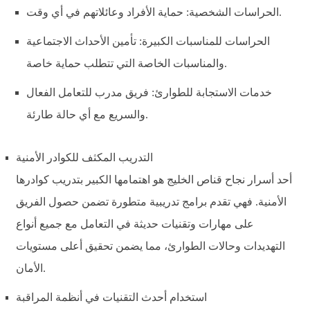
الحراسات الشخصية: حماية الأفراد وعائلاتهم في أي وقت.
الحراسات للمناسبات الكبيرة: تأمين الأحداث الاجتماعية
والمناسبات الخاصة التي تتطلب حماية خاصة.
خدمات الاستجابة للطوارئ: فريق مدرب للتعامل الفعال
والسريع مع أي حالة طارئة.
التدريب المكثف للكوادر الأمنية
أحد أسرار نجاح قناص الخليج هو اهتمامها الكبير بتدريب كوادرها
الأمنية. فهي تقدم برامج تدريبية متطورة تضمن حصول الفريق
على مهارات وتقنيات حديثة في التعامل مع جميع أنواع
التهديدات وحالات الطوارئ، مما يضمن تحقيق أعلى مستويات
الأمان.
استخدام أحدث التقنيات في أنظمة المراقبة