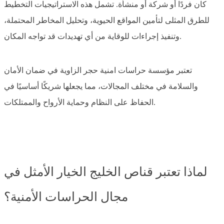
كان فردًا أو شركة أو منشأة. تشمل هذه الاستراتيجيات التخطيط
للطرق المثلى لتأمين المواقع الحيوية، وتحليل المخاطر المحتملة،
وتنفيذ إجراءات للوقاية من أي تهديدات قد تواجه المكان.
تعتبر مؤسسة حراسات امنية حجر الزاوية في ضمان الأمان
والسلامة في مختلف المجالات، مما يجعلها شريكًا أساسيًا في
الحفاظ على النظام وحماية الأرواح والممتلكات.
لماذا تعتبر قناص الخليج الخيار الأمثل في
مجال الحراسات الأمنية؟