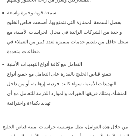
سمعة قوية وخبرة واسعة
بفضل السمعة الممتازة التي تتمتع بها، أصبحت قناص الخليج
واحدة من الشركات الرائدة في مجال الحراسات الأمنية، مع
سجل حافل من تقديم خدمات متميزة لعدد كبير من العملاء في
قطاعات متعددة.
التعامل مع كافة أنواع التهديدات الأمنية
تتمتع قناص الخليج بالقدرة على التعامل مع جميع أنواع
التهديدات الأمنية، سواء كانت فردية، إرهابية، أو من داخل
المنشأة. يمتلك فريقها الخبرات والموارد اللازمة للتعامل مع أي
تهديد بكفاءة واحترافية.
من خلال هذه العوامل، تظل مؤسسة حراسات امنية قناص الخليج