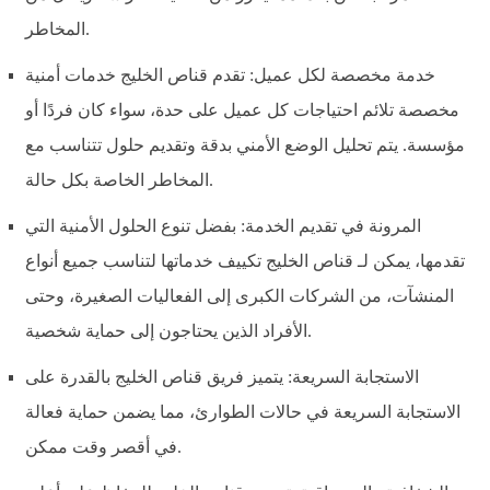
المخاطر.
خدمة مخصصة لكل عميل: تقدم قناص الخليج خدمات أمنية
مخصصة تلائم احتياجات كل عميل على حدة، سواء كان فردًا أو
مؤسسة. يتم تحليل الوضع الأمني بدقة وتقديم حلول تتناسب مع
المخاطر الخاصة بكل حالة.
المرونة في تقديم الخدمة: بفضل تنوع الحلول الأمنية التي
تقدمها، يمكن لـ قناص الخليج تكييف خدماتها لتناسب جميع أنواع
المنشآت، من الشركات الكبرى إلى الفعاليات الصغيرة، وحتى
الأفراد الذين يحتاجون إلى حماية شخصية.
الاستجابة السريعة: يتميز فريق قناص الخليج بالقدرة على
الاستجابة السريعة في حالات الطوارئ، مما يضمن حماية فعالة
في أقصر وقت ممكن.