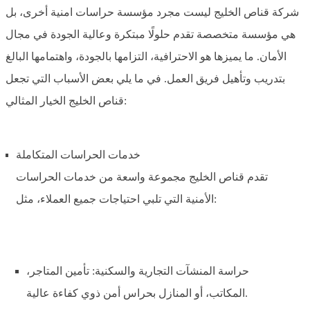
شركة قناص الخليج ليست مجرد مؤسسة حراسات امنية أخرى، بل
هي مؤسسة متخصصة تقدم حلولًا مبتكرة وعالية الجودة في مجال
الأمان. ما يميزها هو الاحترافية، التزامها بالجودة، واهتمامها البالغ
بتدريب وتأهيل فريق العمل. في ما يلي بعض الأسباب التي تجعل
قناص الخليج الخيار المثالي:
خدمات الحراسات المتكاملة
تقدم قناص الخليج مجموعة واسعة من خدمات الحراسات
الأمنية التي تلبي احتياجات جميع العملاء، مثل:
حراسة المنشآت التجارية والسكنية: تأمين المتاجر،
المكاتب، أو المنازل بحراس أمن ذوي كفاءة عالية.