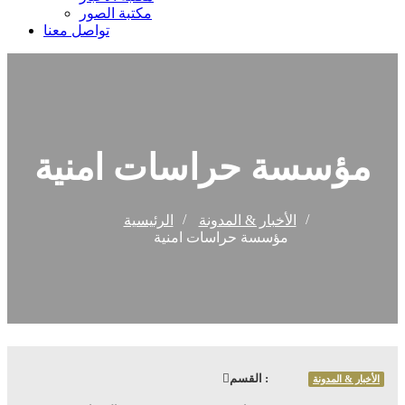
مكتبة الصور
تواصل معنا
مؤسسة حراسات امنية
الأخبار & المدونة
الرئيسية
مؤسسة حراسات امنية
القسم :
الأخبار & المدونة