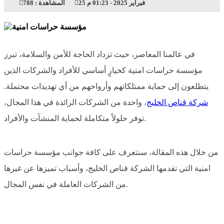
25 فبراير 2025 - 01:23 م
المشاهدة :
788
في عالمنا المعاصر، حيث تزداد الحاجة للأمن والسلامة، تبرز
مؤسسة حراسات امنية كخيارٍ أساسي للأفراد والشركات الذين
يتطلعون إلى حماية ممتلكاتهم وأرواحهم من أي تهديدات محتملة.
شركة قناص الخليج
، واحدة من الشركات الرائدة في هذا المجال،
توفر حلولاً متكاملة لحماية المنشآت والأفراد.
من خلال هذه المقالة، سنتعرف على كافة جوانب مؤسسة حراسات
امنية التي تقدمها الشركة قناص الخليج، وأسباب تميزها عن غيرها
من الشركات العاملة في نفس المجال.