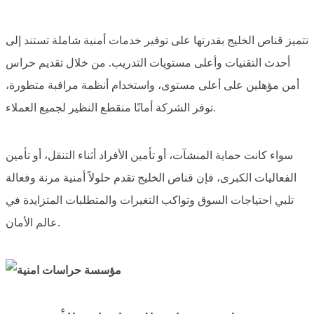
تتميز قناص الخليج بقدرتها على توفير خدمات أمنية شاملة تستند إلى
أحدث التقنيات وأعلى مستويات التدريب. من خلال تقديم حراس
أمن مؤهلين على أعلى مستوى، واستخدام أنظمة مراقبة متطورة،
توفر الشركة أمانًا منقطع النظير لجميع العملاء.
سواء كانت حماية المنشآت، أو تأمين الأفراد أثناء التنقل، أو تأمين
الفعاليات الكبرى، فإن قناص الخليج تقدم حلولاً أمنية مرنة وفعالة
تلبي احتياجات السوق وتواكب التغيرات والمتطلبات المتزايدة في
عالم الأمان.