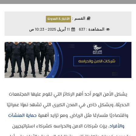
القسم :
الأخبار & المدونة
المشاهدة :
637
11 أبريل 2025 - 10:23 ص
يشكل الأمن اليوم أحد أهم الركائز التي تقوم عليها المجتمعات
الحديثة، وبشكل خاص في المدن الكبرى التي تشهد نموًا عمرانيًا
واقتصاديًا متسارعًا مثل الرياض. ومع تزايد أهمية
حماية المنشآت
والأفراد
، برزت شركات الامن والحراسه كشركاء استراتيجيين