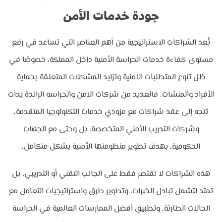
جودة خدمات الأمن
تُعد الشراكات الاستراتيجية من أهم العناصر التي تساعد في رفع
مستوى كفاءة خدمات الحراسة الأمنية داخل المملكة، خصوصًا في
ظل تنوع المتطلبات الأمنية وتزايد المشكلات المتعلقة بحماية
الأفراد والمنشآت. فالعديد من شركات الامن والحراسه الرائدة بدأت
تتجه إلى عقد شراكات مع مزودي خدمات التكنولوجيا المتقدمة،
وشركات التدريب الأمني المتخصصة، بل وحتى مع الجهات
الحكومية، بهدف تطوير منظومتها الأمنية بشكل متكامل.
هذه الشراكات لا تقتصر فقط على الجانب التقني أو التدريبي، بل
تمتد لتشمل تبادل الخبرات، وتطوير طرق واستراتيجيات التعامل مع
الحالات الطارئة، وتطبيق أفضل الممارسات العالمية في الحراسة