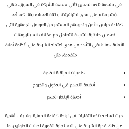
في مقدمة هذه المعايير تأتي سمعة الشركة في السوق، فهي
مؤشر مهم على مدى احترافيتها و ثقة العملاء بها. كما تُعد
كفاءة حراس الأمن وتدريبهم المستمر من العوامل الجوهرية التي
تعكس جاهزية الشركة للتعامل مع مختلف السيناريوهات
الأمنية.كما ينبغي التأكد من مدى اعتماد الشركة على أنظمة أمنية
متقدمة، مثل:
كاميرات المراقبة الذكية
أنظمة التحكم في الدخول والخروج
أجهزة الإنذار المبكر
حيث تساعد هذه التقنيات في زيادة كفاءة الحماية. ولا يقل أهمية
عن ذلك قدرة الشركة على الاستجابة الفورية لحالات الطوارئ، ما