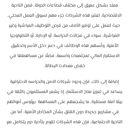
ممتد بشكل عميق إلى مختلف قطاعات الدولة. فمن الناحية
الاقتصادية، تعتبر هذه الشركات جزء مهم لسوق العمل المحلي،
حيث تعمل على توفير الآلاف من فرص التوظيف المباشرة وغير
المباشرة، سواء في مجالات الحراسة، أو الإدارة، أو التكنولوجيا
الأمنية. وتُسهم هذه الوظائف في دعم دخل الأسر وتحقيق
الاستقرار المالي لمجتمعات واسعة، فضلًا عن مساهمتها في
خفض معدلات البطالة.
إضافة إلى ذلك، فإن وجود شركات الامن والحراسه الاحترافية
يساعد في تعزيز مناخ الاستثمار، إذ يشعر المستثمرون بالثقة في
بيئة آمنة مستقرة، ما يشجعهم على المساهمة برؤوس أموالهم
في مشاريع جديدة دون القلق بشأن المخاطر الأمنية. أما من
الناحية الاجتماعية، فإن هذه الشركات تقوم بتأدية دور يتكامل مع