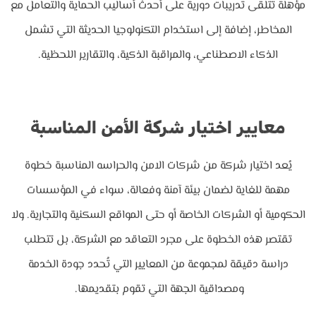
مؤهلة تتلقى تدريبات دورية على أحدث أساليب الحماية والتعامل مع
المخاطر، إضافة إلى استخدام التكنولوجيا الحديثة التي تشمل
الذكاء الاصطناعي، والمراقبة الذكية، والتقارير اللحظية.
معايير اختيار شركة الأمن المناسبة
يُعد اختيار شركة من شركات الامن والحراسه المناسبة خطوة
مهمة للغاية لضمان بيئة آمنة وفعالة، سواء في المؤسسات
الحكومية أو الشركات الخاصة أو حتى المواقع السكنية والتجارية. ولا
تقتصر هذه الخطوة على مجرد التعاقد مع الشركة، بل تتطلب
دراسة دقيقة لمجموعة من المعايير التي تُحدد جودة الخدمة
ومصداقية الجهة التي تقوم بتقديمها.