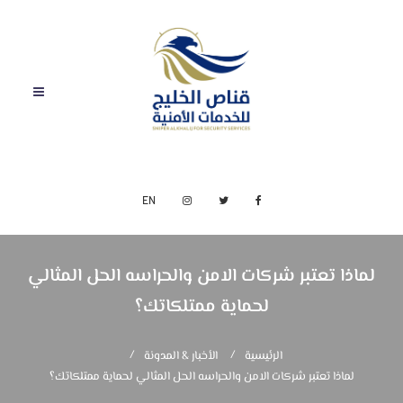
EN
لماذا تعتبر شركات الامن والحراسه الحل المثالي
لحماية ممتلكاتك؟
الرئيسية
الأخبار & المدونة
لماذا تعتبر شركات الامن والحراسه الحل المثالي لحماية ممتلكاتك؟