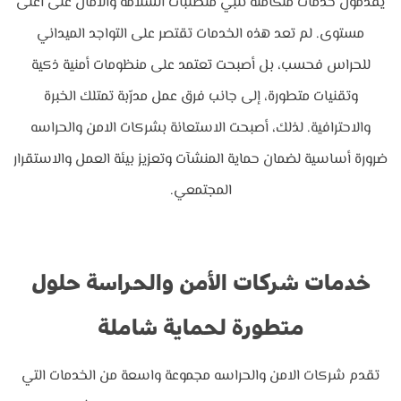
يقدمون خدمات متكاملة تلبي متطلبات السلامة والأمان على أعلى
مستوى. لم تعد هذه الخدمات تقتصر على التواجد الميداني
للحراس فحسب، بل أصبحت تعتمد على منظومات أمنية ذكية
وتقنيات متطورة، إلى جانب فرق عمل مدرّبة تمتلك الخبرة
والاحترافية. لذلك، أصبحت الاستعانة بشركات الامن والحراسه
ضرورة أساسية لضمان حماية المنشآت وتعزيز بيئة العمل والاستقرار
المجتمعي.
خدمات شركات الأمن والحراسة حلول
متطورة لحماية شاملة
تقدم شركات الامن والحراسه مجموعة واسعة من الخدمات التي