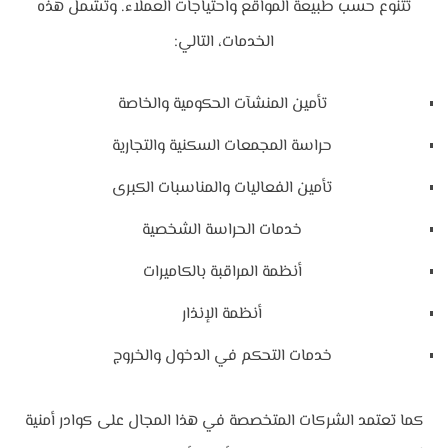
تتنوع حسب طبيعة المواقع واحتياجات العملاء. وتشمل هذه
الخدمات، التالي:
تأمين المنشآت الحكومية والخاصة
حراسة المجمعات السكنية والتجارية
تأمين الفعاليات والمناسبات الكبرى
خدمات الحراسة الشخصية
أنظمة المراقبة بالكاميرات
أنظمة الإنذار
خدمات التحكم في الدخول والخروج
كما تعتمد الشركات المتخصصة في هذا المجال على كوادر أمنية