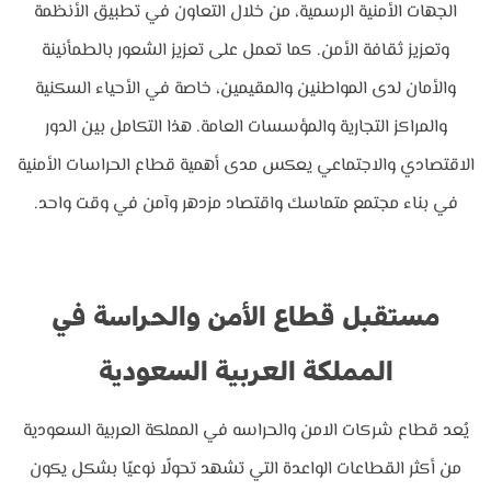
الجهات الأمنية الرسمية، من خلال التعاون في تطبيق الأنظمة
وتعزيز ثقافة الأمن. كما تعمل على تعزيز الشعور بالطمأنينة
والأمان لدى المواطنين والمقيمين، خاصة في الأحياء السكنية
والمراكز التجارية والمؤسسات العامة. هذا التكامل بين الدور
الاقتصادي والاجتماعي يعكس مدى أهمية قطاع الحراسات الأمنية
في بناء مجتمع متماسك واقتصاد مزدهر وآمن في وقت واحد.
مستقبل قطاع الأمن والحراسة في
المملكة العربية السعودية
يُعد قطاع شركات الامن والحراسه في المملكة العربية السعودية
من أكثر القطاعات الواعدة التي تشهد تحولًا نوعيًا بشكل يكون