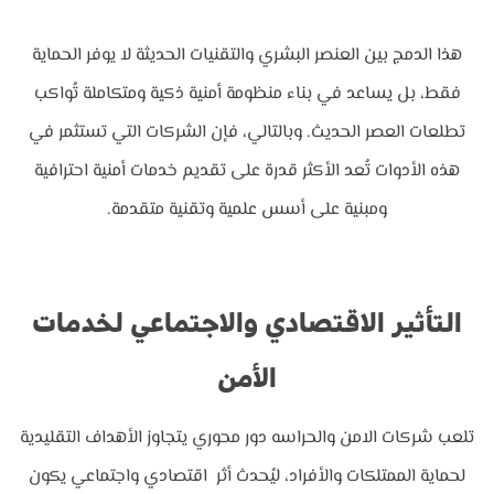
هذا الدمج بين العنصر البشري والتقنيات الحديثة لا يوفر الحماية
فقط، بل يساعد في بناء منظومة أمنية ذكية ومتكاملة تُواكب
تطلعات العصر الحديث. وبالتالي، فإن الشركات التي تستثمر في
هذه الأدوات تُعد الأكثر قدرة على تقديم خدمات أمنية احترافية
ومبنية على أسس علمية وتقنية متقدمة.
التأثير الاقتصادي والاجتماعي لخدمات
الأمن
تلعب شركات الامن والحراسه دور محوري يتجاوز الأهداف التقليدية
لحماية الممتلكات والأفراد، ليُحدث أثر اقتصادي واجتماعي يكون