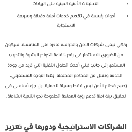
التحليلات الأمنية المبنية على البيانات
أدوات رئيسية في تقديم خدمات أمنية دقيقة وسريعة
الاستجابة
ولكي تبقى شركات الامن والحراسه قادرة على المنافسة، سيكون
من الضروري الاستثمار في رفع كفاءة الكوادر البشرية والتدريب
المستمر، إلى جانب تبني أحدث الحلول التقنية التي تزيد من جودة
الخدمة وتقلل من المخاطر المحتملة. بهذا التوجه المستقبلي،
يُصبح قطاع الأمن ليس فقط وسيلة للحماية، بل جزء أساسي في
تحقيق بيئة آمنة تدعم رؤية المملكة الطموحة نحو التنمية الشاملة.
الشراكات الاستراتيجية ودورها في تعزيز