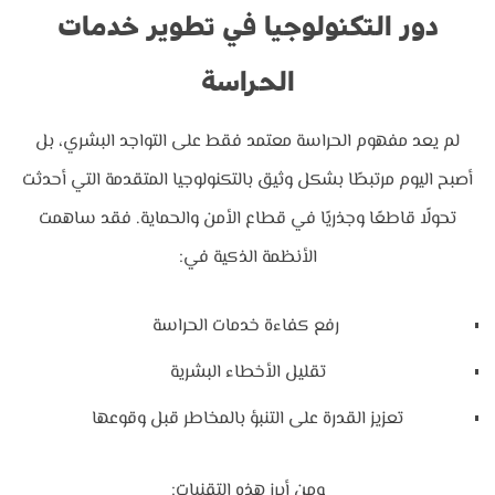
دور التكنولوجيا في تطوير خدمات
الحراسة
لم يعد مفهوم الحراسة معتمد فقط على التواجد البشري، بل
أصبح اليوم مرتبطًا بشكل وثيق بالتكنولوجيا المتقدمة التي أحدثت
تحولًا قاطعًا وجذريًا في قطاع الأمن والحماية. فقد ساهمت
الأنظمة الذكية في:
رفع كفاءة خدمات الحراسة
تقليل الأخطاء البشرية
تعزيز القدرة على التنبؤ بالمخاطر قبل وقوعها
ومن أبرز هذه التقنيات: