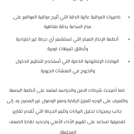
كاميرات المراقبة عالية الدقة التي تُتيح مراقبة المواقع على
مدار الساعة بدقة متناهية.
أنظمة الإنذار المبكر التي تستشعر أي حركة غير اعتيادية
وتُطلق تنبيهات فورية.
البوابات الإلكترونية الذكية التي تُستخدم لتنظيم الدخول
والخروج في المنشآت الحيوية.
كما أصبحت شركات الامن والحراسه تعتمد على أنظمة البصمة
والتعرف على الوجه لتعزيز الرقابة ومنع الوصول غير المصرح به، إلى
جانب برمجيات تحليل البيانات وتتبع الحركة التي تُقدم تقارير
تفصيلية تساعد على تقييم الأداء الأمني وتحديد نقاط الضعف
المحتملة.