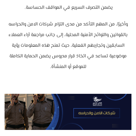
يضمن التصرف السريع في المواقف الحساسة.
وأخيرًا، من المهم التأكد من مدى التزام شركات الامن والحراسه
بالقوانين واللوائح الأمنية المحلية، إلى جانب مراجعة آراء العملاء
السابقين وتجاربهم الفعلية، حيث تمنح هذه المعلومات رؤية
موضوعية تساعد في اتخاذ قرار مدروس يضمن الحماية الكاملة
للموقع أو المنشأة.