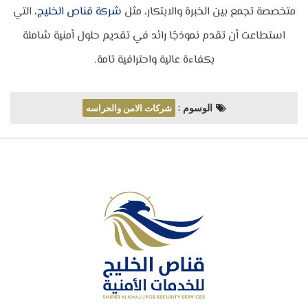
متخصصة تجمع بين الخبرة والابتكار، مثل
شركة قناص الخليج
، التي
استطاعت أن تقدم نموذجًا رائد في تقديم حلول أمنية شاملة
بكفاءة عالية واحترافية تامة.
الوسوم :
شركات الامن والحراسه