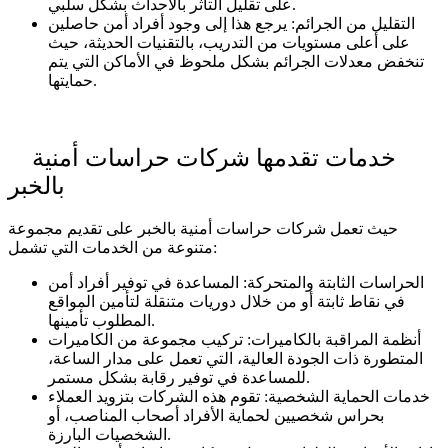
على تقليل التأثر بالأحداث بشكل سلبي.
التقليل من الجرائم: يرجع هذا إلى وجود أفراد أمن حاصلين
على أعلى مستويات من التدريب، بالتقنيات الحديثة، حيث
تنخفض معدلات الجرائم بشكل ملحوظ في الأماكن التي يتم
حمايتها.
خدمات تقدمها شركات حراسات أمنية
بالخبر
حيث تعمل شركات حراسات أمنية بالخبر على تقديم مجموعة
متنوعة من الخدمات التي تشمل:
الحراسات الثابتة والمتحركة: المساعدة في توفير أفراد أمن
في نقاط ثابتة أو من خلال دوريات متنقلة لتأمين المواقع
المطلوب تأمينها.
أنظمة المراقبة بالكاميرات: تركيب مجموعة من الكاميرات
المتطورة ذات الجودة العالية، التي تعمل على مدار الساعة،
للمساعدة في توفير رقابة بشكل مستمر.
خدمات الحماية الشخصية: تقوم هذه الشركات بتزويد العملاء
بحراس شخصيين لحماية الأفراد أصحاب المناصب، أو
الشخصيات البارزة.