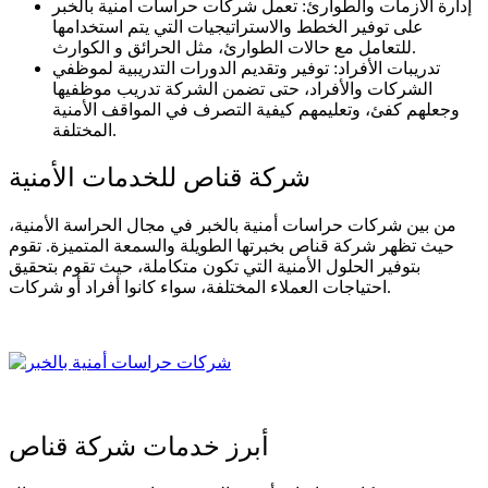
إدارة الأزمات والطوارئ: تعمل شركات حراسات أمنية بالخبر
على توفير الخطط والاستراتيجيات التي يتم استخدامها
للتعامل مع حالات الطوارئ، مثل الحرائق و الكوارث.
تدريبات الأفراد: توفير وتقديم الدورات التدريبية لموظفي
الشركات والأفراد، حتى تضمن الشركة تدريب موظفيها
وجعلهم كفئ، وتعليمهم كيفية التصرف في المواقف الأمنية
المختلفة.
شركة قناص للخدمات الأمنية
من بين شركات حراسات أمنية بالخبر في مجال الحراسة الأمنية،
حيث تظهر شركة قناص بخبرتها الطويلة والسمعة المتميزة. تقوم
بتوفير الحلول الأمنية التي تكون متكاملة، حيث تقوم بتحقيق
احتياجات العملاء المختلفة، سواء كانوا أفراد أو شركات.
أبرز خدمات شركة قناص