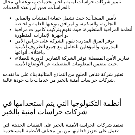
تتميز شركات حراسات أمنية بالخبر بخدمات متنوعة في مجال
الحراسات، فمن أبرز هذه الخدمات:
تأمين المنشآت: حيث تشمل حماية المنشآت والمباني
التجارية، والسكنية، والمرافق بنوعيها العامة والخاصة.
أنظمة المراقبة المتطورة: حيث تقوم بتركيب كاميرات مراقبة
و أجهزة الإنذارات المتطورة.
توفر الفرق المدربة: تقوم الشركة على حراس الأمن
المدربين، والمؤهلين للتعامل مع جميع الظروف الأمنية
باختلاف أنواعها.
تقارير الأمن المفصلة: توفر الشركة التقارير الدورية للعملاء،
حيث تتضمن المعلومات التفصيلية عن الأوضاع الأمنية.
تعتبر شركة قناص الخليج من النماذج المثالية بناء على ما تقدمه
شركات حراسات أمنية بالخبر من خدمات ذات جودة عالية.
أنظمة التكنولوجيا التي يتم استخدامها في
شركات حراسات أمنية بالخبر
تعتمد شركات الحراسة الأمنية بالخبر على التقنيات الحديثة التي
تعمل على تعزيز فعاليتها من بين مختلف الأنظمة المستخدمة: