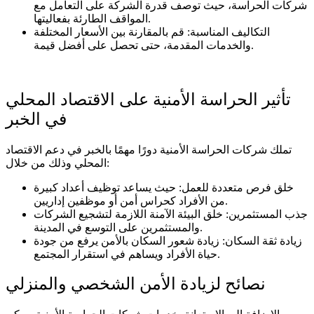
شركات الحراسة، حيث توصف قدرة الشركة على التعامل مع
المواقف الطارئة بفعاليتها.
التكاليف المناسبة: قم بالمقارنة بين الأسعار المختلفة
والخدمات المقدمة، حتى تحصل على أفضل قيمة.
تأثير الحراسة الأمنية على الاقتصاد المحلي
في الخبر
تملك شركات الحراسة الأمنية دورًا مهمًا بالخبر في دعم الاقتصاد
المحلي وذلك من خلال:
خلق فرص متعددة للعمل: حيث يساعد توظيف أعداد كبيرة
من الأفراد كحراس أمن أو موظفين إداريين.
جذب المستثمرين: خلق البيئة الآمنة اللازمة لتشجيع الشركات
والمستثمرين على التوسع في المدينة.
زيادة ثقة السكان: زيادة شعور السكان بالأمن يرفع من جودة
حياة الأفراد ويساهم في استقرار المجتمع.
نصائح لزيادة الأمن الشخصي والمنزلي