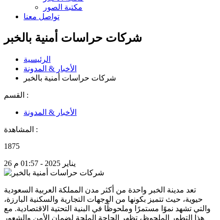
مكتبة الصور
تواصل معنا
شركات حراسات أمنية بالخبر
الرئيسية
الأخبار & المدونة
شركات حراسات أمنية بالخبر
القسم :
الأخبار & المدونة
المشاهدة :
1875
26 يناير 2025 - 01:57 م
تعد مدينة الخبر واحدة من أكثر مدن المملكة العربية السعودية
حيوية، حيث تتميز بكونها من الوجهات التجارية والسكنية البارزة،
والتي تشهد نموًا مستمرًا وملحوظًا في البنية التحتية الاقتصادية. مع
هذا التطور الملحوظ، تظهر الحاجة الملحة لضمان الأمن والشعور