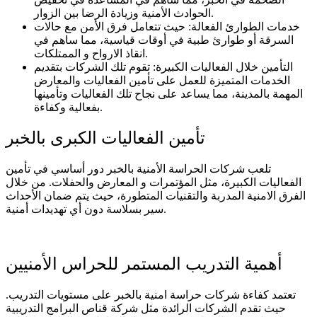
الحوادث الأمنية وزيادة الرضا بين الزوار.
خدمات الطوارئ الفعالة: حيث تتعامل فرق الأمن مع حالات
السرقة أو طوارئ طبية في أوقات قياسية، مما ساهم في
انقاذ الارواح و الممتلكات.
التأمين خلال الفعاليات الكبيرة: تقوم تلك الشركات بتقديم
الخدمات المتميزة للعمل على تأمين الفعاليات والمعارض
المهمة بالمدينة، مما يساعد على نجاح تلك الفعاليات وتأمينها
بفعالية وكفاءة.
تأمين الفعاليات الكبرى بالخبر
تلعب شركات الحراسة الأمنية بالخبر دور أساسي في تأمين
الفعاليات الكبيرة، مثل المؤتمرات و المعارض والحفلات. من خلال
الفرق الامنية المدربة والتقنيات المتطورة، حيث يتم ضمان الأحداث
سير بسلاسة دون أي تهديدات أمنية.
أهمية التدريب المستمر للحراس الأمنيين
تعتمد كفاءة شركات حراسة امنية بالخبر على مستويات التدريب.
حيث تقدم الشركات الرائدة مثل شركة قناص البرامج التدريبية