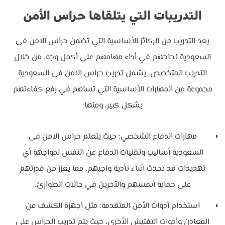
التدريبات التي يتلقاها حراس الأمن
يعد التدريب من الركائز الأساسية التي تضمن حراس الامن فى
السعودية نجاحهم في أداء مهامهم على أكمل وجه. من خلال
التدريب المتخصص، يشمل تدريب حراس الامن فى السعودية
مجموعة من المهارات الأساسية التي تساهم في رفع كفاءتهم
بشكل كبير، ومنها:
مهارات الدفاع الشخصي: حيث يتعلم حراس الامن فى
السعودية أساليب وتقنيات الدفاع عن النفس لمواجهة أي
تهديدات قد تحدث أثناء تأدية واجبهم، مما يعزز من قدرتهم
على حماية أنفسهم والآخرين في حالات الطوارئ.
استخدام أدوات الأمن المتقدمة: مثل أجهزة الكشف عن
المعادن وأدوات التفتيش الأخرى، حيث يتم تدريب الحراس على