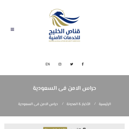
EN
حراس الامن فى السعودية
الرئيسية
الأخبار & المدونة
حراس الامن فى السعودية