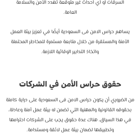
السرقات أو أي أحداث غير متوقعة تهدد الأمن والسلامة
العامة.
يساهم حراس الامن فى السعودية أيضًا في تعزيز بيئة العمل
الآمنة والمستقرة من خلال متابعة مستمرة للمخاطر المحتملة
واتخاذ التدابير الوقائية اللازمة.
حقوق حراس الأمن في الشركات
من الضروري أن يكون حراس الامن فى السعودية على دراية كاملة
بحقوقه القانونية والمهنية التي تضمن له بيئة عمل آمنة وعادلة،
في هذا السياق، هناك عدة حقوق يجب على الشركات احترامها
وتطبيقها لضمان بيئة عمل لائقة ومستدامة.