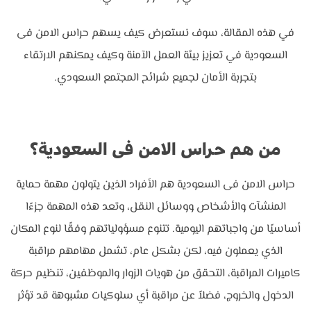
في هذه المقالة، سوف نستعرض كيف يسهم حراس الامن فى
السعودية في تعزيز بيئة العمل الآمنة وكيف يمكنهم الارتقاء
بتجربة الأمان لجميع شرائح المجتمع السعودي.
من هم حراس الامن فى السعودية؟
حراس الامن فى السعودية هم الأفراد الذين يتولون مهمة حماية
المنشآت والأشخاص ووسائل النقل، وتعد هذه المهمة جزءًا
أساسيًا من واجباتهم اليومية. تتنوع مسؤولياتهم وفقًا لنوع المكان
الذي يعملون فيه، لكن بشكل عام، تشمل مهامهم مراقبة
كاميرات المراقبة، التحقق من هويات الزوار والموظفين، تنظيم حركة
الدخول والخروج، فضلاً عن مراقبة أي سلوكيات مشبوهة قد تؤثر