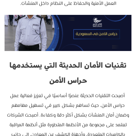
العمل الأمنية والحفاظ على النظام داخل المنشآت.
تقنيات الأمان الحديثة التي يستخدمها
حراس الأمن
أصبحت التقنيات الحديثة عنصرًا أساسيًا في تعزيز فعالية عمل
حراس الأمن، حيث تساهم بشكل كبير في تسهيل مهامهم
وضمان أمان المنشآت بشكل أكثر دقة وكفاءة. أصبحت الشركات
تعتمد على مجموعة من الأنظمة المتطورة مثل أنظمة المراقبة
بالكاميرات المتعددة، وأجهزة الكشف عن المعادن، إلى جانب