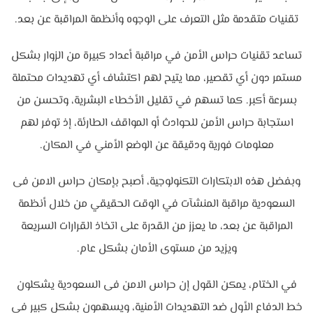
تقنيات متقدمة مثل التعرف على الوجوه وأنظمة المراقبة عن بعد.
تساعد تقنيات حراس الأمن في مراقبة أعداد كبيرة من الزوار بشكل
مستمر دون أي تقصير، مما يتيح لهم اكتشاف أي تهديدات محتملة
بسرعة أكبر. كما تسهم في تقليل الأخطاء البشرية، وتحسن من
استجابة حراس الأمن للحوادث أو المواقف الطارئة، إذ توفر لهم
معلومات فورية ودقيقة عن الوضع الأمني في المكان.
وبفضل هذه الابتكارات التكنولوجية، أصبح بإمكان حراس الامن فى
السعودية مراقبة المنشآت في الوقت الحقيقي من خلال أنظمة
المراقبة عن بعد، ما يعزز من القدرة على اتخاذ القرارات السريعة
ويزيد من مستوى الأمان بشكل عام.
في الختام، يمكن القول إن حراس الامن فى السعودية يشكلون
خط الدفاع الأول ضد التهديدات الأمنية، ويسهمون بشكل كبير في