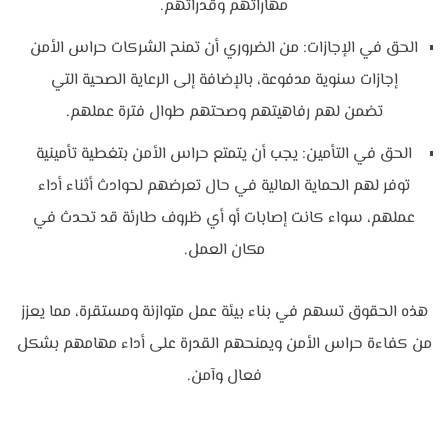
مهاراتهم وقدراتهم.
الحق في الإجازات: من الضروري أن تمنح الشركات حراس الأمن
إجازات سنوية مدفوعة، بالإضافة إلى الرعاية الصحية التي
تضمن لهم رفاهيتهم وصحتهم طوال فترة عملهم.
الحق في التأمين: يجب أن يتمتع حراس الأمن بتغطية تأمينية
توفر لهم الحماية المالية في حال تعرضهم لحوادث أثناء أداء
عملهم، سواء كانت إصابات أو أي ظروف طارئة قد تحدث في
مكان العمل.
هذه الحقوق تسهم في بناء بيئة عمل متوازنة ومستقرة، مما يعزز
من كفاءة حراس الأمن ويمنحهم القدرة على أداء مهامهم بشكل
فعال وآمن.