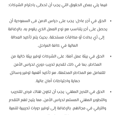
فيما يلي بعض الحقوق التي يجب أن تحظى باحترام الشركات:
الحق في أجر عادل: يجب على حراس الامن فى السعودية أن
يحصل على أجر يتناسب مع نوع العمل الذي يقوم به، بالإضافة
إلى أي بدلات أو مكافآت مستحقة، بحيث يتم تأكيد العدالة
المالية في كافة المراحل.
الحق في بيئة عمل آمنة: على الشركات توفير بيئة خالية من
المخاطر، بما في ذلك تقديم تدريب دوري لحراس الأمن
للتعامل مع المخاطر المحتملة، مع تأكيد أهمية توفير وسائل
حماية واحتياطات أمان عالية.
الحق في التدرج المهني: يجب أن تكون هناك فرص للتدريب
والتطوير المهني المستمر لحراس الأمن، مما يتيح لهم التقدم
والترقي في مجالهم، بالإضافة إلى توفير دورات تدريبية لتنمية