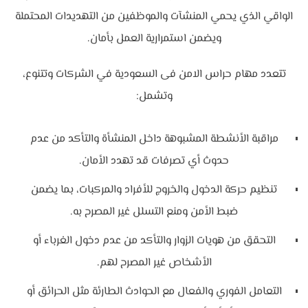
الواقي الذي يحمي المنشآت والموظفين من التهديدات المحتملة
ويضمن استمرارية العمل بأمان.
تتعدد مهام حراس الامن فى السعودية في الشركات وتتنوع،
وتشمل:
مراقبة الأنشطة المشبوهة داخل المنشأة والتأكد من عدم
حدوث أي تصرفات قد تهدد الأمان.
تنظيم حركة الدخول والخروج للأفراد والمركبات، بما يضمن
ضبط الأمن ومنع التسلل غير المصرح به.
التحقق من هويات الزوار والتأكد من عدم دخول الغرباء أو
الأشخاص غير المصرح لهم.
التعامل الفوري والفعال مع الحوادث الطارئة مثل الحرائق أو