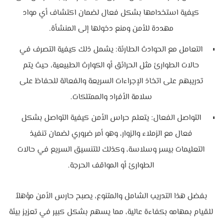
كيفية استخدامها بشكل فعال لضمان اكتشاف أي مواد
مهددة للأمن ومنع دخولها إلى المنشأة.
التعامل مع الحوادث الطارئة: يشمل ذلك كيفية التصرف في
حالات الطوارئ مثل الحرائق أو الكوارث الطبيعية، حيث يتم
تدريبهم على اتخاذ الإجراءات السريعة والفعالة للحفاظ على
سلامة الأفراد والممتلكات.
التواصل الفعال: يتعلم حراس الأمن كيفية التواصل بشكل
فعال مع الزملاء والزوار، وهو أمر ضروري لضمان تنفيذ
التعليمات بيسر وسلاسة، وكذلك للتنسيق السريع في حالات
الطوارئ أو المواقف الحرجة.
بفضل هذا التدريب الشامل والمتنوع، يصبح حارس الأمن مؤهلاً
للقيام بمهامه بكفاءة عالية، مما يسهم بشكل كبير في تعزيز بيئة