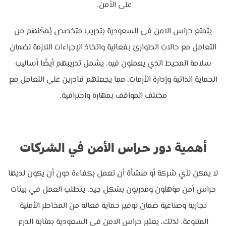
على الأمن.
يتمتع حراس الامن فى السعودية بتدريب متخصص يُمكّنهم من
التعامل مع حالات الطوارئ بفعالية واتخاذ الإجراءات اللازمة لضمان
سلامة المحيط الذي يعملون فيه. يشمل تدريبهم أيضًا أساليب
الحماية الذاتية وإدارة الأزمات، مما يجعلهم قادرين على التعامل مع
مختلف المواقف بمهارة واحترافية.
أهمية دور حراس الأمن في الشركات
لا يمكن لأي شركة أو منشأة أن تعمل بكفاءة دون أن يكون لديها
حراس أمن مؤهلون ومدربون بشكل جيد. يتطلب العمل في بيئات
تجارية وصناعية ضمان توفير حماية فعالة من المخاطر الأمنية
المتنوعة. لذلك، يعتبر حراس الامن فى السعودية بمثابة الدرع