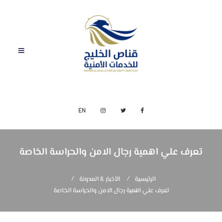
EN
تعرف علي اهمية رجال الامن والحراسة الخاصة
الرئيسية
الأخبار & المدونة
تعرف علي اهمية رجال الامن والحراسة الخاصة