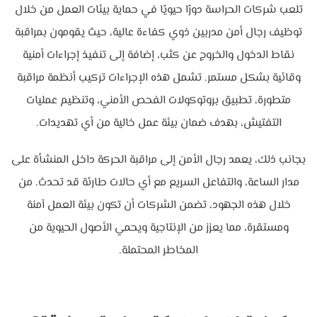
تلعب شركات الحراسة دورًا حيويًا في حماية بيئات العمل من خلال
توظيف رجال أمن مدربين ذوي كفاءة عالية، حيث يقومون بمراقبة
نقاط الدخول والخروج عن كثب، إضافة إلى تنفيذ إجراءات أمنية
وقائية بشكل مستمر. تشمل هذه الإجراءات تركيب أنظمة مراقبة
متطورة، تطبيق بروتوكولات الفحص الأمني، وتنظيم عمليات
التفتيش، بهدف ضمان بيئة عمل خالية من أي تهديدات.
بجانب ذلك، يعمد رجال الأمن إلى مراقبة الحركة داخل المنشأة على
مدار الساعة، والتفاعل السريع مع أي حالات طارئة قد تحدث. من
خلال هذه الجهود، تضمن الشركات أن تكون بيئة العمل آمنة
ومستقرة، مما يعزز من الإنتاجية ويحمي الأصول الحيوية من
المخاطر المحتملة.