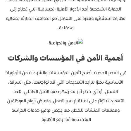
وتوظيف أساليب استباقية للحد من أي تهديد محتمل، مما يجعل
الحماية الشخصية أحد الأدوار الأمنية الحساسة التي تحتاج إلى
مهارات استثنائية وقدرة على التعامل مع المواقف الطارئة بفعالية
وكفاءة.
أهمية الأمن في المؤسسات والشركات
في العصر الحديث، أصبح تأمين المؤسسات والشركات من الأولويات
الأساسية نظرًا لتزايد التهديدات التي قد تواجهها، مثل السرقة،
التسلل، أو أي خطر آخر قد يعكر صفو الأمن الداخلي. هذه
التهديدات تؤثر على استقرار سير العمل، وتعرض أرواح الموظفين
وممتلكات المنشآت للخطر، مما يجعل توفير خدمات الحراسة
المتخصصة أمرًا بالغ الأهمية.