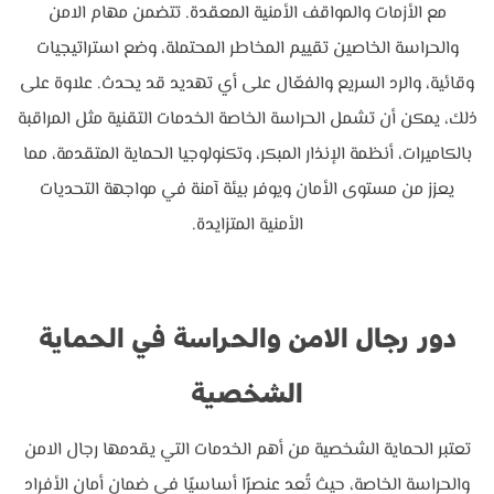
مع الأزمات والمواقف الأمنية المعقدة. تتضمن مهام الامن
والحراسة الخاصين تقييم المخاطر المحتملة، وضع استراتيجيات
وقائية، والرد السريع والفعّال على أي تهديد قد يحدث. علاوة على
ذلك، يمكن أن تشمل الحراسة الخاصة الخدمات التقنية مثل المراقبة
بالكاميرات، أنظمة الإنذار المبكر، وتكنولوجيا الحماية المتقدمة، مما
يعزز من مستوى الأمان ويوفر بيئة آمنة في مواجهة التحديات
الأمنية المتزايدة.
دور رجال الامن والحراسة في الحماية
الشخصية
تعتبر الحماية الشخصية من أهم الخدمات التي يقدمها رجال الامن
والحراسة الخاصة، حيث تُعد عنصرًا أساسيًا في ضمان أمان الأفراد