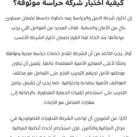
كيفية اختيار شركة حراسة موثوقة؟
إن اختيار شركة الامن والحراسة يعد خطوة حاسمة لضمان مستوى
عالٍ من الأمان والحماية. هناك العديد من العوامل التي يجب
مراعاتها عند اتخاذ هذا القرار لضمان اختيار الشركة الأنسب.
أولاً، يجب التأكد من أن الشركة تقدم خدمات حراسة مدربة ومؤهلة
وفقًا لأعلى المعايير الأمنية المعتمدة عالميًا. يتعين أن يكون
موظفو الأمن لديهم التدريب اللازم على التعامل مع مختلف
المواقف الأمنية بكفاءة واحترافية. كما يجب أن تشمل برامج
التدريب على استخدام تقنيات الحماية المتطورة، بالإضافة إلى
مهارات التعامل مع الأزمات.
ثانيًا، من الضروري أن تواكب الشركة التطورات التكنولوجية في
مجال المراقبة والتأمين. فإن استخدام أحدث أنظمة المراقبة