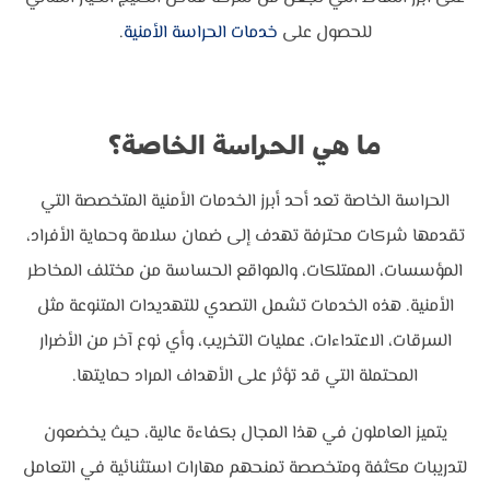
للحصول على
خدمات الحراسة الأمنية
.
ما هي الحراسة الخاصة؟
الحراسة الخاصة تعد أحد أبرز الخدمات الأمنية المتخصصة التي
تقدمها شركات محترفة تهدف إلى ضمان سلامة وحماية الأفراد،
المؤسسات، الممتلكات، والمواقع الحساسة من مختلف المخاطر
الأمنية. هذه الخدمات تشمل التصدي للتهديدات المتنوعة مثل
السرقات، الاعتداءات، عمليات التخريب، وأي نوع آخر من الأضرار
المحتملة التي قد تؤثر على الأهداف المراد حمايتها.
يتميز العاملون في هذا المجال بكفاءة عالية، حيث يخضعون
لتدريبات مكثفة ومتخصصة تمنحهم مهارات استثنائية في التعامل