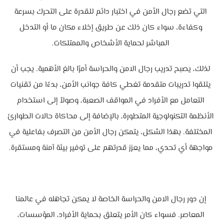
التي تضع رجال الأمن في اختبار دائم للقدرة على التحرك بسرعة
وكفاءة، سواء كان ذلك عن طريق إخلاء مكان ما أو التدخل
المباشر لحماية الأشخاص والممتلكات.
لذلك، يصبح تدريب رجال الامن والحراسة أمرًا بالغ الأهمية. يجب أن
يتلقوا تدريبات متقدمة تغطي كافة جوانب الأمن، بدءًا من تقنيات
التعامل مع الأفراد في المواقف الصعبة، وصولاً إلى استخدام
الأنظمة التكنولوجية المتطورة، بالإضافة إلى محاكاة حالات الطوارئ
المختلفة. بهذا الشكل، يتمكن رجال الأمن من التصرف بفاعلية في
مواجهة أي تحدي، مما يعزز قدرتهم على توفير بيئة آمنة ومستقرة.
إن دور رجال الامن والحراسة الخاصة لا يمكن تجاهله في عالمنا
المعاصر. فسواء كان الأمر يتعلق بحماية الأفراد، المؤسسات،