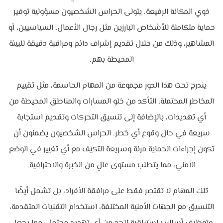
ذوي المكانة الرفيعة. يتولى الحراس الشخصيون مسؤولية توفير
حماية متكاملة للأشخاص البارزين مثل رجال الأعمال، السياسيين، أو
المشاهير، وذلك من خلال تقديم إشراف دائم ومراقبة دقيقة للبيئة
المحيطة بهم.
يندرج تحت هذا الدور مجموعة من المهام الحاسمة، مثل تقييم
المخاطر المحتملة، التأكد من خلو المسارات والمناطق المحيطة من
أي تهديدات، بالإضافة إلى تنسيق التحركات وتقديم استجابة
سريعة في حال وقوع أي خطر. الحراس الشخصيون يضمنون أن
تكون إجراءات الحماية مرنة وسريعة التكيف مع أي تغيير في الوضع
الأمني، مما يتطلب مستوى عالٍ من الخبرة والاحترافية.
تلك المهام لا تقتصر فقط على مرافقة الأفراد، بل تشمل أيضًا
التنسيق مع الجهات الأمنية المختلفة، استخدام التقنيات المتقدمة،